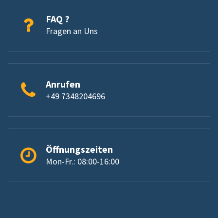
FAQ ?
Fragen an Uns
Anrufen
+49 7348204696
Öffnungszeiten
Mon-Fr.: 08:00-16:00