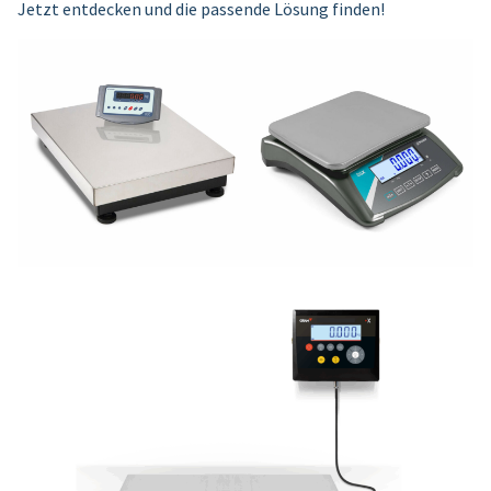
Jetzt entdecken und die passende Lösung finden!