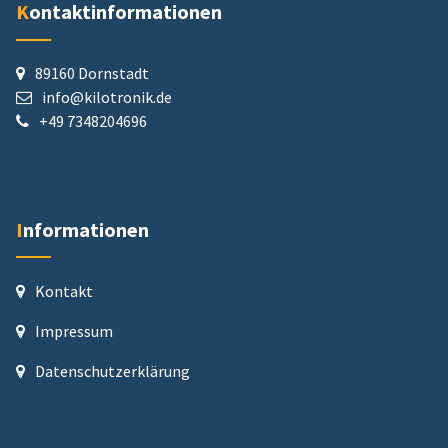
Kontaktinformationen
89160 Dornstadt
info@kilotronik.de
+49 7348204696
Informationen
Kontakt
Impressum
Datenschutz­erklärung