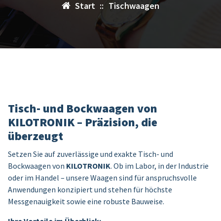
Start
::
Tischwaagen
Tisch- und Bockwaagen von
KILOTRONIK – Präzision, die
überzeugt
Setzen Sie auf zuverlässige und exakte Tisch- und
Bockwaagen von
KILOTRONIK
. Ob im Labor, in der Industrie
oder im Handel – unsere Waagen sind für anspruchsvolle
Anwendungen konzipiert und stehen für höchste
Messgenauigkeit sowie eine robuste Bauweise.
Ihre Vorteile im Überblick: