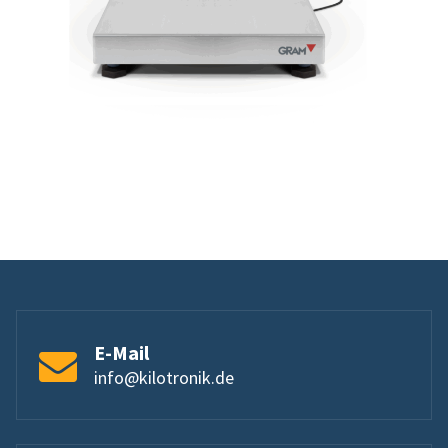
E-Mail
info@kilotronik.de