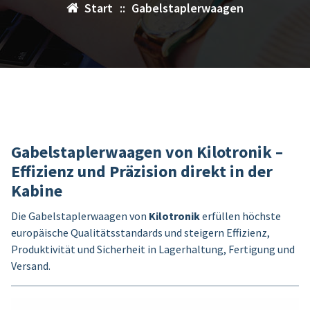
Start
::
Gabelstaplerwaagen
Gabelstaplerwaagen von Kilotronik –
Effizienz und Präzision direkt in der
Kabine
Die Gabelstaplerwaagen von
Kilotronik
erfüllen höchste
europäische Qualitätsstandards und steigern Effizienz,
Produktivität und Sicherheit in Lagerhaltung, Fertigung und
Versand.