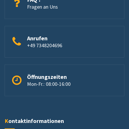
Fragen an Uns
Anrufen
+49 7348204696
Öffnungszeiten
Mon-Fr.: 08:00-16:00
Kontaktinformationen