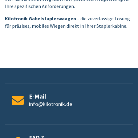
Ihre spezifischen Anforderungen.
Kilotronik Gabelstaplerwaagen
– die zuverlässige Lösung
für präzises, mobiles Wiegen direkt in Ihrer Staplerkabine.
E-Mail
info@kilotronik.de
FAQ ?