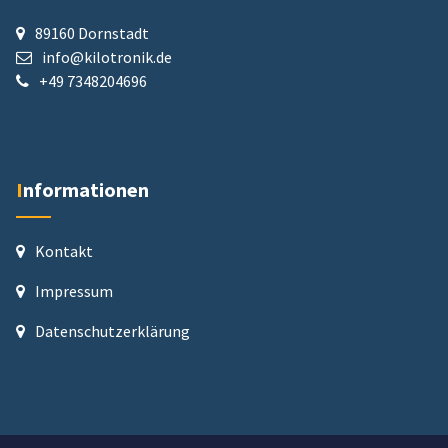
89160 Dornstadt
info@kilotronik.de
+49 7348204696
Informationen
Kontakt
Impressum
Datenschutz­erklärung