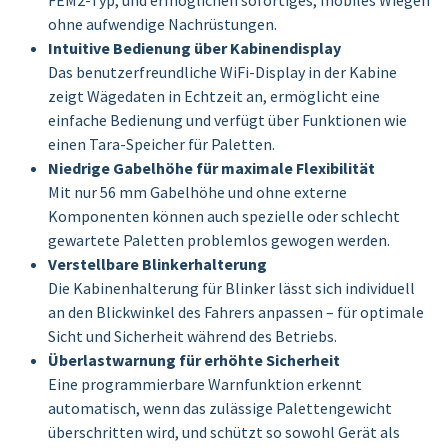
ohne aufwendige Nachrüstungen.
Intuitive Bedienung über Kabinendisplay
Das benutzerfreundliche WiFi-Display in der Kabine
zeigt Wägedaten in Echtzeit an, ermöglicht eine
einfache Bedienung und verfügt über Funktionen wie
einen Tara-Speicher für Paletten.
Niedrige Gabelhöhe für maximale Flexibilität
Mit nur 56 mm Gabelhöhe und ohne externe
Komponenten können auch spezielle oder schlecht
gewartete Paletten problemlos gewogen werden.
Verstellbare Blinkerhalterung
Die Kabinenhalterung für Blinker lässt sich individuell
an den Blickwinkel des Fahrers anpassen – für optimale
Sicht und Sicherheit während des Betriebs.
Überlastwarnung für erhöhte Sicherheit
Eine programmierbare Warnfunktion erkennt
automatisch, wenn das zulässige Palettengewicht
überschritten wird, und schützt so sowohl Gerät als