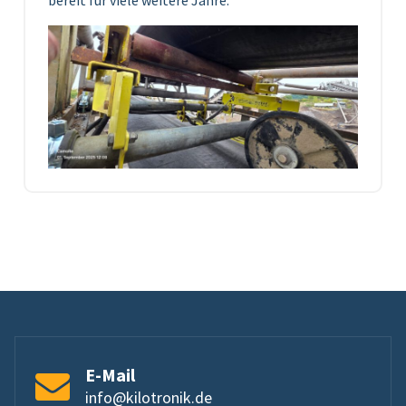
E-Mail
info@kilotronik.de