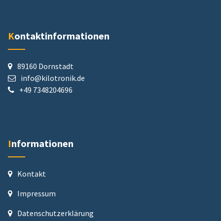
Kontaktinformationen
89160 Dornstadt
info@kilotronik.de
+49 7348204696
Informationen
Kontakt
Impressum
Datenschutz­erklärung