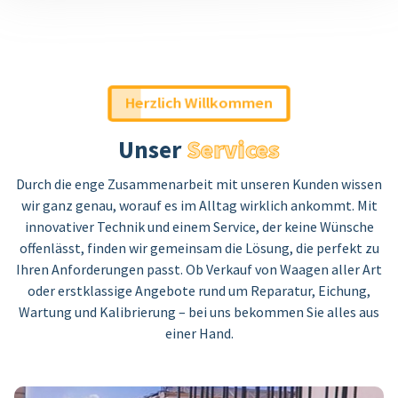
Herzlich Willkommen
Unser
Services
Durch die enge Zusammenarbeit mit unseren Kunden wissen
wir ganz genau, worauf es im Alltag wirklich ankommt. Mit
innovativer Technik und einem Service, der keine Wünsche
offenlässt, finden wir gemeinsam die Lösung, die perfekt zu
Ihren Anforderungen passt. Ob Verkauf von Waagen aller Art
oder erstklassige Angebote rund um Reparatur, Eichung,
Wartung und Kalibrierung – bei uns bekommen Sie alles aus
einer Hand.