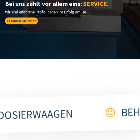
Bei uns zählt vor allem eins:
SERVICE.
Wir sind erfahrene Profis, denen Ihr Erfolg am Herzen liegt.
Erfahren Sie mehr
BEHÄLTE
IERWAAGEN