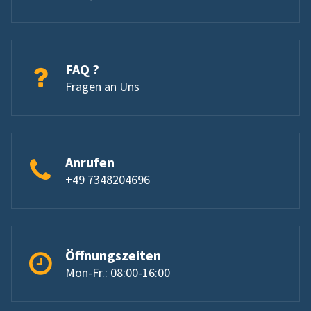
FAQ ?
Fragen an Uns
Anrufen
+49 7348204696
Öffnungszeiten
Mon-Fr.: 08:00-16:00