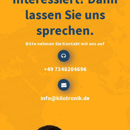
lassen Sie uns
sprechen.
Bitte nehmen Sie Kontakt mit uns auf
+49 7348204696
info@kilotronik.de