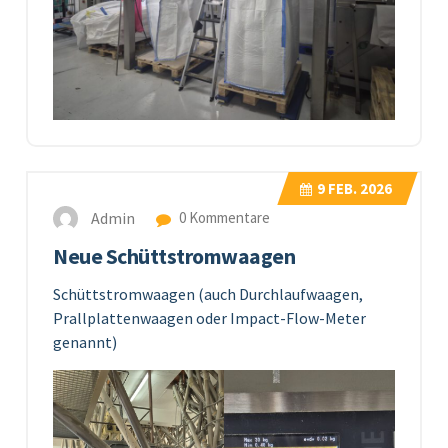
9
FEB. 2026
Admin
0 Kommentare
Neue Schüttstromwaagen
Schüttstromwaagen (auch Durchlaufwaagen,
Prallplattenwaagen oder Impact-Flow-Meter
genannt)