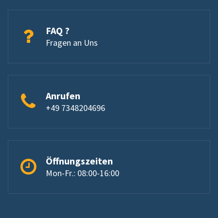
FAQ ?
Fragen an Uns
Anrufen
+49 7348204696
Öffnungszeiten
Mon-Fr.: 08:00-16:00