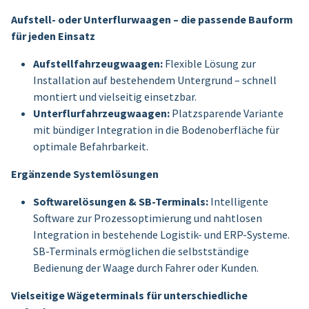
Aufstell- oder Unterflurwaagen – die passende Bauform
für jeden Einsatz
Aufstellfahrzeugwaagen:
Flexible Lösung zur
Installation auf bestehendem Untergrund – schnell
montiert und vielseitig einsetzbar.
Unterflurfahrzeugwaagen:
Platzsparende Variante
mit bündiger Integration in die Bodenoberfläche für
optimale Befahrbarkeit.
Ergänzende Systemlösungen
Softwarelösungen & SB-Terminals:
Intelligente
Software zur Prozessoptimierung und nahtlosen
Integration in bestehende Logistik- und ERP-Systeme.
SB-Terminals ermöglichen die selbstständige
Bedienung der Waage durch Fahrer oder Kunden.
Vielseitige Wägeterminals für unterschiedliche