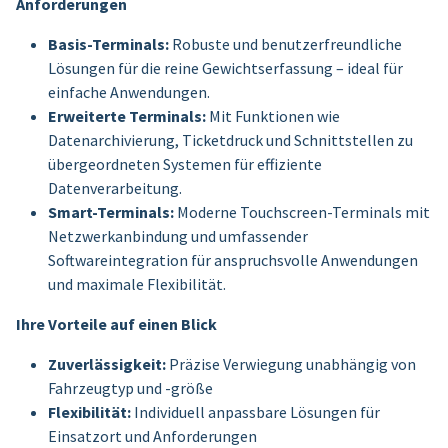
Anforderungen
Basis-Terminals:
Robuste und benutzerfreundliche
Lösungen für die reine Gewichtserfassung – ideal für
einfache Anwendungen.
Erweiterte Terminals:
Mit Funktionen wie
Datenarchivierung, Ticketdruck und Schnittstellen zu
übergeordneten Systemen für effiziente
Datenverarbeitung.
Smart-Terminals:
Moderne Touchscreen-Terminals mit
Netzwerkanbindung und umfassender
Softwareintegration für anspruchsvolle Anwendungen
und maximale Flexibilität.
Ihre Vorteile auf einen Blick
Zuverlässigkeit:
Präzise Verwiegung unabhängig von
Fahrzeugtyp und -größe
Flexibilität:
Individuell anpassbare Lösungen für
Einsatzort und Anforderungen