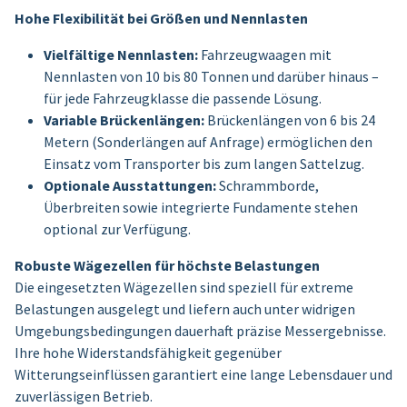
Hohe Flexibilität bei Größen und Nennlasten
Vielfältige Nennlasten:
Fahrzeugwaagen mit
Nennlasten von 10 bis 80 Tonnen und darüber hinaus –
für jede Fahrzeugklasse die passende Lösung.
Variable Brückenlängen:
Brückenlängen von 6 bis 24
Metern (Sonderlängen auf Anfrage) ermöglichen den
Einsatz vom Transporter bis zum langen Sattelzug.
Optionale Ausstattungen:
Schrammborde,
Überbreiten sowie integrierte Fundamente stehen
optional zur Verfügung.
Robuste Wägezellen für höchste Belastungen
Die eingesetzten Wägezellen sind speziell für extreme
Belastungen ausgelegt und liefern auch unter widrigen
Umgebungsbedingungen dauerhaft präzise Messergebnisse.
Ihre hohe Widerstandsfähigkeit gegenüber
Witterungseinflüssen garantiert eine lange Lebensdauer und
zuverlässigen Betrieb.