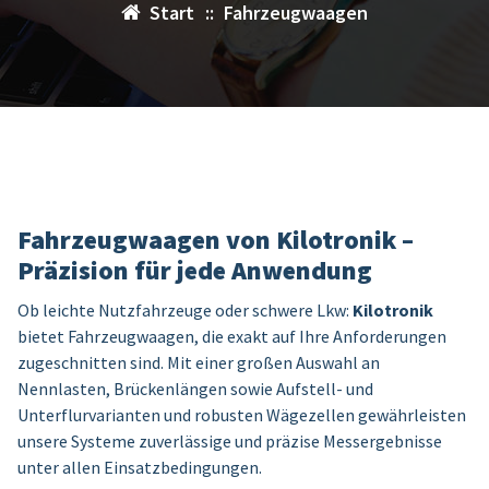
Start
::
Fahrzeugwaagen
Fahrzeugwaagen von Kilotronik –
Präzision für jede Anwendung
Ob leichte Nutzfahrzeuge oder schwere Lkw:
Kilotronik
bietet Fahrzeugwaagen, die exakt auf Ihre Anforderungen
zugeschnitten sind. Mit einer großen Auswahl an
Nennlasten, Brückenlängen sowie Aufstell- und
Unterflurvarianten und robusten Wägezellen gewährleisten
unsere Systeme zuverlässige und präzise Messergebnisse
unter allen Einsatzbedingungen.