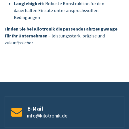
Langlebigkeit:
Robuste Konstruktion für den
dauerhaften Einsatz unter anspruchsvollen
Bedingungen
Finden Sie bei Kilotronik die passende Fahrzeugwaage
für Ihr Unternehmen
– leistungsstark, präzise und
zukunftssicher.
E-Mail
info@kilotronik.de