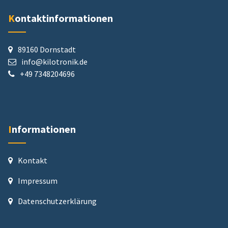
Kontaktinformationen
89160 Dornstadt
info@kilotronik.de
+49 7348204696
Informationen
Kontakt
Impressum
Datenschutz­erklärung