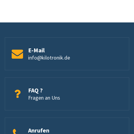
E-Mail
info@kilotronik.de
FAQ ?
Fragen an Uns
Anrufen