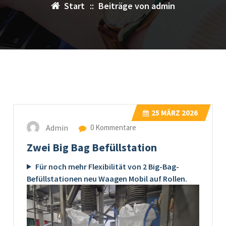
Start
::
Beiträge von admin
25
MÄRZ 2026
Admin
0 Kommentare
Zwei Big Bag Befüllstation
Für noch mehr Flexibilität von 2 Big-Bag-
Befüllstationen neu Waagen Mobil auf Rollen.