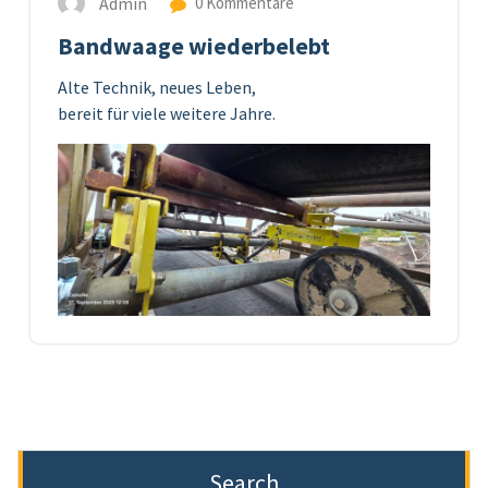
Admin
0 Kommentare
Bandwaage wiederbelebt
Alte Technik, neues Leben,
bereit für viele weitere Jahre.
Search