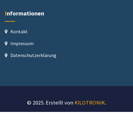
Informationen
Kontakt
Impressum
Datenschutz­erklärung
© 2025. Erstellt von
KILOTRONIK
.