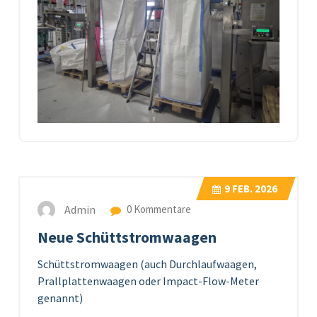
9
FEB. 2026
Admin
0 Kommentare
Neue Schüttstromwaagen
Schüttstromwaagen (auch Durchlaufwaagen,
Prallplattenwaagen oder Impact-Flow-Meter
genannt)