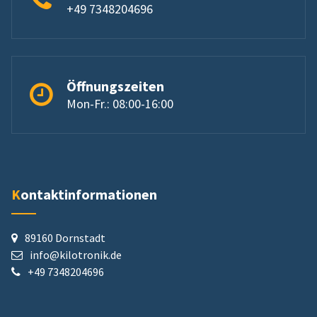
+49 7348204696
Öffnungszeiten
Mon-Fr.: 08:00-16:00
Kontaktinformationen
89160 Dornstadt
info@kilotronik.de
+49 7348204696