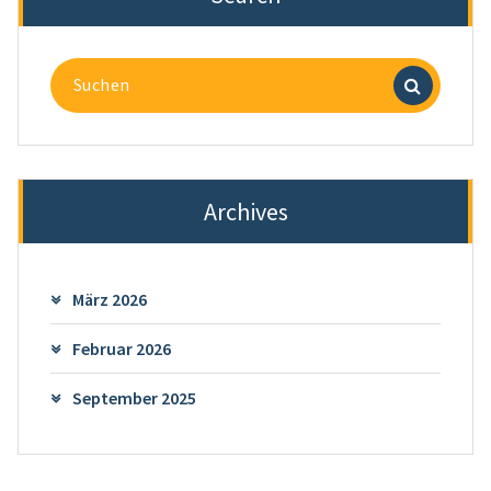
Suchen
nach:
Archives
März 2026
Februar 2026
September 2025